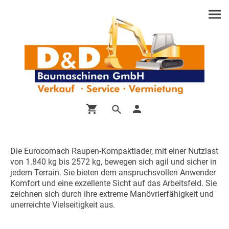
Die Eurocomach Raupen-Kompaktlader, mit einer Nutzlast
von 1.840 kg bis 2572 kg, bewegen sich agil und sicher in
jedem Terrain. Sie bieten dem anspruchsvollen Anwender
Komfort und eine exzellente Sicht auf das Arbeitsfeld. Sie
zeichnen sich durch ihre extreme Manövrierfähigkeit und
unerreichte Vielseitigkeit aus.