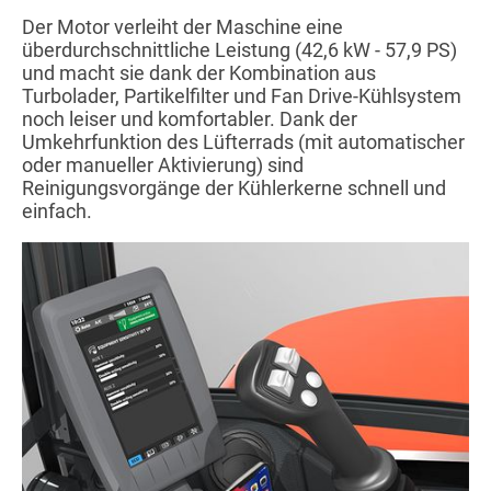
Der Motor verleiht der Maschine eine
überdurchschnittliche Leistung (42,6 kW - 57,9 PS)
und macht sie dank der Kombination aus
Turbolader, Partikelfilter und Fan Drive-Kühlsystem
noch leiser und komfortabler. Dank der
Umkehrfunktion des Lüfterrads (mit automatischer
oder manueller Aktivierung) sind
Reinigungsvorgänge der Kühlerkerne schnell und
einfach.