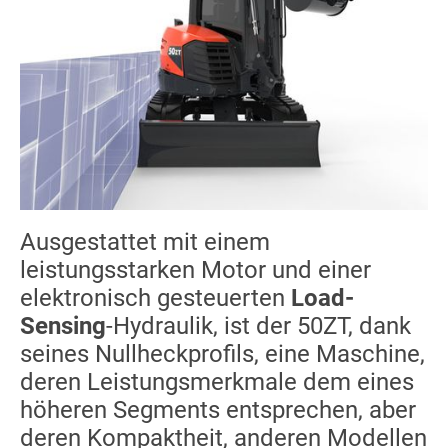
Ausgestattet mit einem
leistungsstarken Motor und einer
elektronisch gesteuerten
Load-
Sensing
-Hydraulik, ist der 50ZT, dank
seines Nullheckprofils, eine Maschine,
deren Leistungsmerkmale dem eines
höheren Segments entsprechen, aber
deren Kompaktheit, anderen Modellen