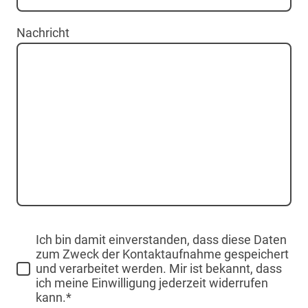
Nachricht
Ich bin damit einverstanden, dass diese Daten
zum Zweck der Kontaktaufnahme gespeichert
und verarbeitet werden. Mir ist bekannt, dass
ich meine Einwilligung jederzeit widerrufen
kann.*