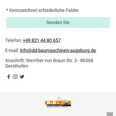
* Kennzeichnet erforderliche Felder
Senden Sie
Telefon:
+49 821 44 80 657
E-mail:
info@dd-baumaschinen-augsburg.de
Anschrift: Wernher von Braun Str. 3 - 86368
Gersthofen