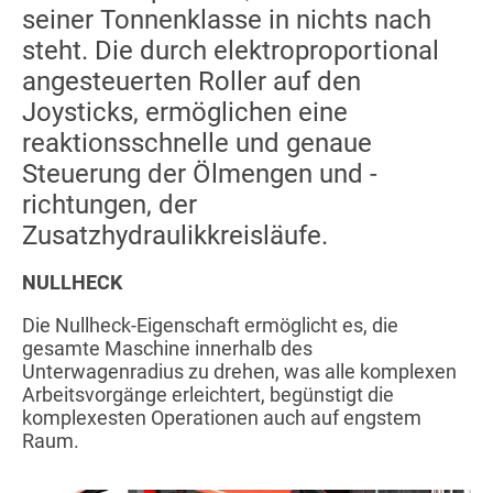
seiner Tonnenklasse in nichts nach
steht. Die durch elektroproportional
angesteuerten Roller auf den
Joysticks, ermöglichen eine
reaktionsschnelle und genaue
Steuerung der Ölmengen und -
richtungen, der
Zusatzhydraulikkreisläufe.
NULLHECK
Die Nullheck-Eigenschaft ermöglicht es, die
gesamte Maschine innerhalb des
Unterwagenradius zu drehen, was alle komplexen
Arbeitsvorgänge erleichtert, begünstigt die
komplexesten Operationen auch auf engstem
Raum.