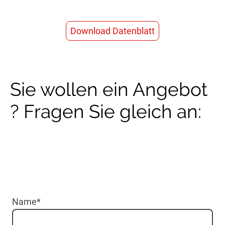
Download Datenblatt
Sie wollen ein Angebot
? Fragen Sie gleich an:
Name
*