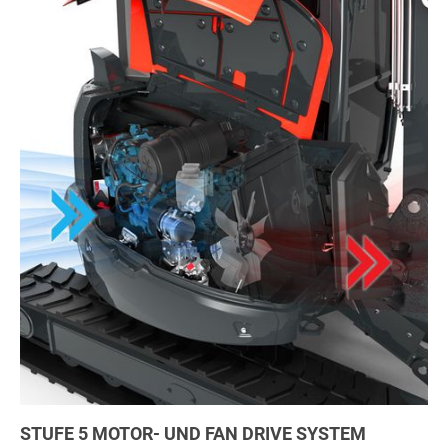
STUFE 5 MOTOR- UND FAN DRIVE SYSTEM